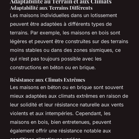
Adaptabilité au Terrain et aux Climats
Adaptabilité aux Terrains Différents
Les maisons individuelles dans un lotissement
peuvent être adaptées à différents types de
terrains. Par exemple, les maisons en bois sont
légères et peuvent être construites sur des terrains
moins stables ou dans des zones sismiques, ce
qui n’est pas toujours possible avec les
constructions en béton ou en brique.
Résistance aux Climats Extrêmes
Les maisons en béton ou en brique sont souvent
mieux adaptées aux climats extrêmes en raison de
leur solidité et leur résistance naturelle aux vents
violents et aux intempéries. Cependant, les
maisons en bois, bien entretenues, peuvent
également offrir une résistance notable aux