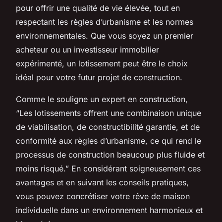
pour offrir une qualité de vie élevée, tout en
respectant les règles d’urbanisme et les normes
environnementales. Que vous soyez un premier
acheteur ou un investisseur immobilier
expérimenté, un lotissement peut être le choix
idéal pour votre futur projet de construction.
Comme le souligne un expert en construction,
“Les lotissements offrent une combinaison unique
de viabilisation, de constructibilité garantie, et de
conformité aux règles d’urbanisme, ce qui rend le
processus de construction beaucoup plus fluide et
moins risqué.” En considérant soigneusement ces
avantages et en suivant les conseils pratiques,
vous pouvez concrétiser votre rêve de maison
individuelle dans un environnement harmonieux et