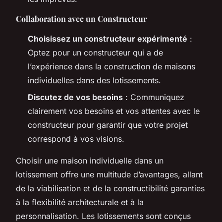
Collaboration avec un Constructeur
Choisissez un constructeur expérimenté
:
Optez pour un constructeur qui a de
l’expérience dans la construction de maisons
individuelles dans des lotissements.
Discutez de vos besoins
: Communiquez
clairement vos besoins et vos attentes avec le
constructeur pour garantir que votre projet
correspond à vos visions.
Choisir une maison individuelle dans un
lotissement offre une multitude d’avantages, allant
de la viabilisation et de la constructibilité garanties
à la flexibilité architecturale et à la
personnalisation. Les lotissements sont conçus