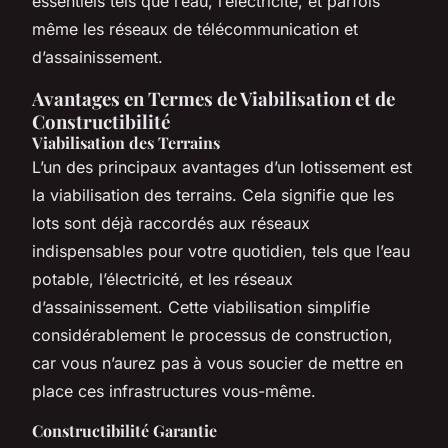
essentiels tels que l’eau, l’électricité, et parfois
même les réseaux de télécommunication et
d’assainissement.
Avantages en Termes de Viabilisation et de
Constructibilité
Viabilisation des Terrains
L’un des principaux avantages d’un lotissement est
la viabilisation des terrains. Cela signifie que les
lots sont déjà raccordés aux réseaux
indispensables pour votre quotidien, tels que l’eau
potable, l’électricité, et les réseaux
d’assainissement. Cette viabilisation simplifie
considérablement le processus de construction,
car vous n’aurez pas à vous soucier de mettre en
place ces infrastructures vous-même.
Constructibilité Garantie