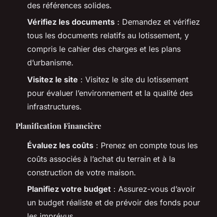
des références solides.
Vérifiez les documents
: Demandez et vérifiez
tous les documents relatifs au lotissement, y
compris le cahier des charges et les plans
d’urbanisme.
Visitez le site
: Visitez le site du lotissement
pour évaluer l’environnement et la qualité des
infrastructures.
Planification Financière
Évaluez les coûts
: Prenez en compte tous les
coûts associés à l’achat du terrain et à la
construction de votre maison.
Planifiez votre budget
: Assurez-vous d’avoir
un budget réaliste et de prévoir des fonds pour
les imprévus.