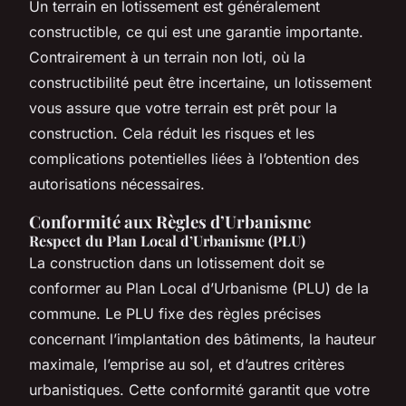
Un terrain en lotissement est généralement
constructible, ce qui est une garantie importante.
Contrairement à un terrain non loti, où la
constructibilité peut être incertaine, un lotissement
vous assure que votre terrain est prêt pour la
construction. Cela réduit les risques et les
complications potentielles liées à l’obtention des
autorisations nécessaires.
Conformité aux Règles d’Urbanisme
Respect du Plan Local d’Urbanisme (PLU)
La construction dans un lotissement doit se
conformer au Plan Local d’Urbanisme (PLU) de la
commune. Le PLU fixe des règles précises
concernant l’implantation des bâtiments, la hauteur
maximale, l’emprise au sol, et d’autres critères
urbanistiques. Cette conformité garantit que votre