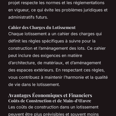
projet respecte les normes et les réglementations
en vigueur, ce qui évite les problèmes juridiques et
administratifs futurs.
Cahier des Charges du Lotissement
Chaque lotissement a un cahier des charges qui
définit les règles spécifiques à suivre pour la
construction et l’aménagement des lots. Ce cahier
peut inclure des exigences en matière
d’architecture, de matériaux, et d’aménagement
des espaces extérieurs. En respectant ces règles,
vous contribuez à maintenir l’harmonie et la qualité
de vie dans le lotissement.
Avantages Économiques et Financiers
Coûts de Construction et de Main-d’Œuvre
Les coûts de construction dans un lotissement
peuvent être plus prévisibles et souvent moins