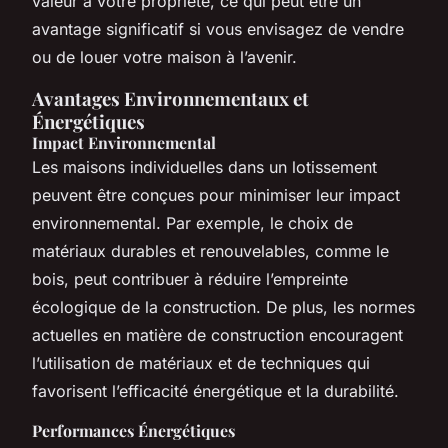
valeur à votre propriété, ce qui peut être un
avantage significatif si vous envisagez de vendre
ou de louer votre maison à l’avenir.
Avantages Environnementaux et
Énergétiques
Impact Environnemental
Les maisons individuelles dans un lotissement
peuvent être conçues pour minimiser leur impact
environnemental. Par exemple, le choix de
matériaux durables et renouvelables, comme le
bois, peut contribuer à réduire l’empreinte
écologique de la construction. De plus, les normes
actuelles en matière de construction encouragent
l’utilisation de matériaux et de techniques qui
favorisent l’efficacité énergétique et la durabilité.
Performances Énergétiques