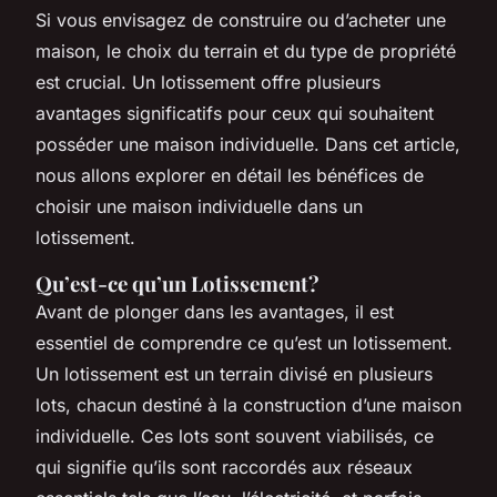
Si vous envisagez de construire ou d’acheter une
maison, le choix du terrain et du type de propriété
est crucial. Un lotissement offre plusieurs
avantages significatifs pour ceux qui souhaitent
posséder une maison individuelle. Dans cet article,
nous allons explorer en détail les bénéfices de
choisir une maison individuelle dans un
lotissement.
Qu’est-ce qu’un Lotissement?
Avant de plonger dans les avantages, il est
essentiel de comprendre ce qu’est un lotissement.
Un lotissement est un terrain divisé en plusieurs
lots, chacun destiné à la construction d’une maison
individuelle. Ces lots sont souvent viabilisés, ce
qui signifie qu’ils sont raccordés aux réseaux