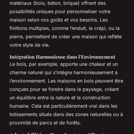
matériaux (bois, béton, brique) offrent des
possibilités uniques pour personnaliser votre
maison selon vos goûts et vos besoins. Les
finitions multiples, comme l’enduit, le crépi, ou la
pierre, permettent de créer une maison qui reflète
votre style de vie.
Intégration Harmonieuse dans l’Environnement
Le bois, par exemple, apporte une chaleur et un
charme naturel qui s’intègre harmonieusement à
l’environnement. Les maisons en bois peuvent être
conçues pour se fondre dans le paysage, créant
un équilibre entre la nature et la construction
humaine. Cela est particulièrement vrai dans les
lotissements situés dans des zones naturelles ou à
proximité de parcs et de forêts.