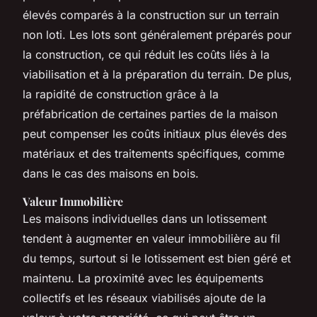
élevés comparés à la construction sur un terrain
non loti. Les lots sont généralement préparés pour
la construction, ce qui réduit les coûts liés à la
viabilisation et à la préparation du terrain. De plus,
la rapidité de construction grâce à la
préfabrication de certaines parties de la maison
peut compenser les coûts initiaux plus élevés des
matériaux et des traitements spécifiques, comme
dans le cas des maisons en bois.
Valeur Immobilière
Les maisons individuelles dans un lotissement
tendent à augmenter en valeur immobilière au fil
du temps, surtout si le lotissement est bien géré et
maintenu. La proximité avec les équipements
collectifs et les réseaux viabilisés ajoute de la