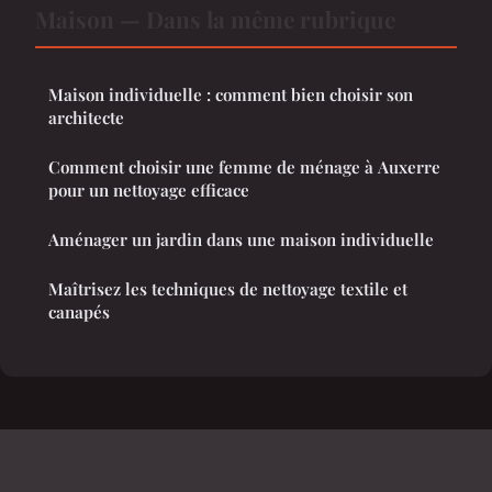
Maison — Dans la même rubrique
Maison individuelle : comment bien choisir son
architecte
Comment choisir une femme de ménage à Auxerre
pour un nettoyage efficace
Aménager un jardin dans une maison individuelle
Maîtrisez les techniques de nettoyage textile et
canapés