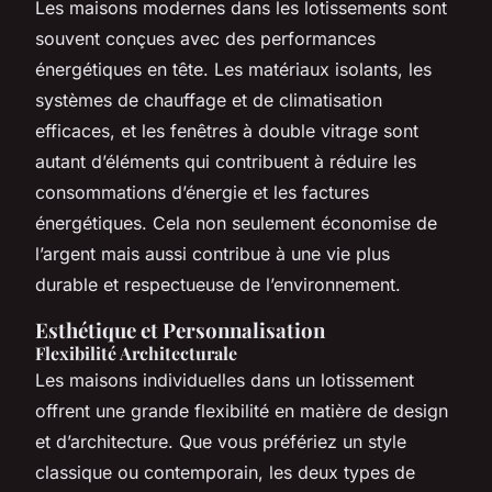
Les maisons modernes dans les lotissements sont
souvent conçues avec des performances
énergétiques en tête. Les matériaux isolants, les
systèmes de chauffage et de climatisation
efficaces, et les fenêtres à double vitrage sont
autant d’éléments qui contribuent à réduire les
consommations d’énergie et les factures
énergétiques. Cela non seulement économise de
l’argent mais aussi contribue à une vie plus
durable et respectueuse de l’environnement.
Esthétique et Personnalisation
Flexibilité Architecturale
Les maisons individuelles dans un lotissement
offrent une grande flexibilité en matière de design
et d’architecture. Que vous préfériez un style
classique ou contemporain, les deux types de