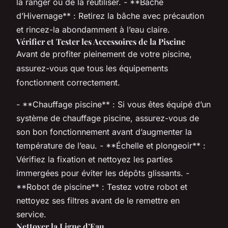
la ranger ou de la réutiliser. - **Bâche
d’Hivernage** : Retirez la bâche avec précaution
et rincez-la abondamment à l’eau claire.
Vérifier et Tester les Accessoires de la Piscine
Avant de profiter pleinement de votre piscine,
assurez-vous que tous les équipements
fonctionnent correctement.
- **Chauffage piscine** : Si vous êtes équipé d’un
système de chauffage piscine, assurez-vous de
son bon fonctionnement avant d’augmenter la
température de l’eau. - **Échelle et plongeoir** :
Vérifiez la fixation et nettoyez les parties
immergées pour éviter les dépôts glissants. -
**Robot de piscine** : Testez votre robot et
nettoyez ses filtres avant de le remettre en
service.
Nettoyer la Ligne d’Eau