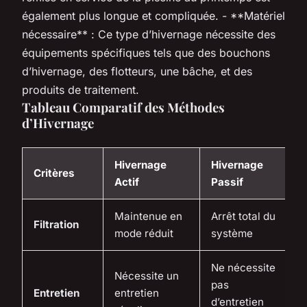
également plus longue et compliquée. - **Matériel
nécessaire** : Ce type d’hivernage nécessite des
équipements spécifiques tels que des bouchons
d’hivernage, des flotteurs, une bâche, et des
produits de traitement.
Tableau Comparatif des Méthodes
d’Hivernage
Hivernage
Hivernage
Critères
Actif
Passif
Maintenue en
Arrêt total du
Filtration
mode réduit
système
Ne nécessite
Nécessite un
pas
Entretien
entretien
d’entretien