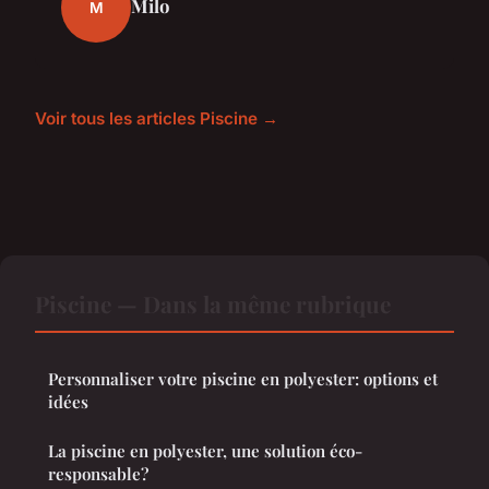
Milo
M
Voir tous les articles Piscine →
Piscine — Dans la même rubrique
Personnaliser votre piscine en polyester: options et
idées
La piscine en polyester, une solution éco-
responsable?