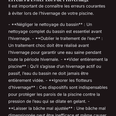
Il est important de connaître les erreurs courantes
à éviter lors de l’hivernage de votre piscine.
- **Négliger le nettoyage du bassin** : Un
nettoyage complet du bassin est essentiel avant
l’hivernage. - **Oublier le traitement de l’eau** :
Un traitement choc doit être réalisé avant
l’hivernage pour garantir une eau saine pendant
toute la période hivernale. - **Vider entièrement la
piscine** : Qu’il s’agisse d’un hivernage actif ou
passif, l’eau du bassin ne doit jamais être
entièrement vidée. - **Ignorer les flotteurs
d’hivernage** : Ces dispositifs sont indispensables
pour protéger les parois de la piscine contre la
pression de l’eau qui se dilate en gelant. -
**Laisser la bâche mal ajustée** : Une bâche mal
dimensionnée peut être inefficace et même causer