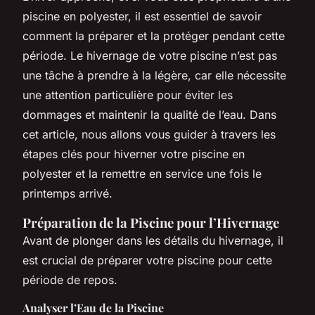
piscine en polyester, il est essentiel de savoir
comment la préparer et la protéger pendant cette
période. Le hivernage de votre piscine n’est pas
une tâche à prendre à la légère, car elle nécessite
une attention particulière pour éviter les
dommages et maintenir la qualité de l’eau. Dans
cet article, nous allons vous guider à travers les
étapes clés pour hiverner votre piscine en
polyester et la remettre en service une fois le
printemps arrivé.
Préparation de la Piscine pour l’Hivernage
Avant de plonger dans les détails du hivernage, il
est crucial de préparer votre piscine pour cette
période de repos.
Analyser l’Eau de la Piscine