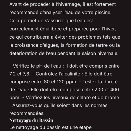
Avant de procéder à l’hivernage, il est fortement
recommandé d’analyser l’eau de votre piscine.
Cela permet de s’assurer que l’eau est
correctement équilibrée et préparée pour l’hiver,
ce qui contribuera à éviter des problèmes tels que
la croissance d’algues, la formation de tartre ou la
détérioration de l’eau pendant la saison hivernale.
- Vérifiez le pH de l’eau : Il doit être compris entre
7,2 et 7,8. - Contrôlez l’alcalinité : Elle doit être
comprise entre 80 et 120 ppm. - Testez la dureté
de l’eau : Elle doit être comprise entre 200 et 400
ppm. - Vérifiez les niveaux de chlore et de brome
: Assurez-vous qu’ils soient dans les normes
recommandées.
Nettoyage du Bassin
Le nettoyage du bassin est une étape