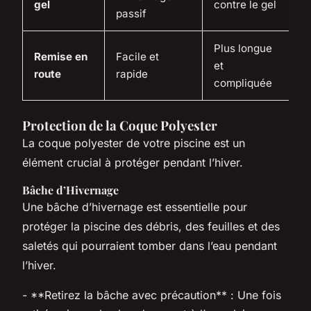
gel
contre le gel
passif
Plus longue
Remise en
Facile et
et
route
rapide
compliquée
Protection de la Coque Polyester
La coque polyester de votre piscine est un
élément crucial à protéger pendant l’hiver.
Bâche d’Hivernage
Une bâche d’hivernage est essentielle pour
protéger la piscine des débris, des feuilles et des
saletés qui pourraient tomber dans l’eau pendant
l’hiver.
- **Retirez la bâche avec précaution** : Une fois