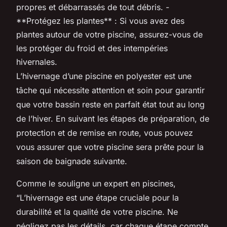
propres et débarrassés de tout débris. -
**Protégez les plantes** : Si vous avez des
plantes autour de votre piscine, assurez-vous de
les protéger du froid et des intempéries
hivernales.
L’hivernage d’une piscine en polyester est une
tâche qui nécessite attention et soin pour garantir
que votre bassin reste en parfait état tout au long
de l’hiver. En suivant les étapes de préparation, de
protection et de remise en route, vous pouvez
vous assurer que votre piscine sera prête pour la
saison de baignade suivante.
Comme le souligne un expert en piscines,
“L’hivernage est une étape cruciale pour la
durabilité et la qualité de votre piscine. Ne
négligez pas les détails, car chaque étape compte