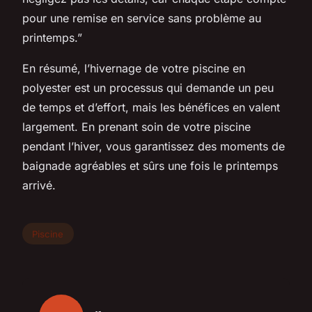
pour une remise en service sans problème au
printemps.”
En résumé, l’hivernage de votre piscine en
polyester est un processus qui demande un peu
de temps et d’effort, mais les bénéfices en valent
largement. En prenant soin de votre piscine
pendant l’hiver, vous garantissez des moments de
baignade agréables et sûrs une fois le printemps
arrivé.
Piscine