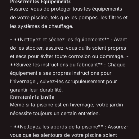
Préserver les Equipements
Assurez-vous de protéger tous les équipements
de votre piscine, tels que les pompes, les filtres et
les systèmes de chauffage.
- **Nettoyez et séchez les équipements** : Avant
de les stocker, assurez-vous qu’ils soient propres
et secs pour éviter toute corrosion ou dommage. -
**Suivez les instructions du fabricant** : Chaque
équipement a ses propres instructions pour
l’hivernage ; suivez-les scrupuleusement pour
garantir leur durabilité.
Entretenir le Jardin
Même si la piscine est en hivernage, votre jardin
nécessite toujours un certain entretien.
- **Nettoyez les abords de la piscine** : Assurez-
vous que les alentours de votre piscine soient