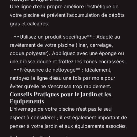
Une ligne d’eau propre améliore l’esthétique de
votre piscine et prévient l’accumulation de dépôts
gras et calcaires.
- **Utilisez un produit spécifique** : Adapté au
revêtement de votre piscine (liner, carrelage,
coque polyester). Appliquez avec une éponge ou
une brosse douce et frottez les zones encrassées.
- **Fréquence de nettoyage** : Idéalement,
nettoyez la ligne d’eau une fois par mois pour
éviter qu’elle ne s’encrasse trop rapidement.
Conseils Pratiques pour le Jardin et les
Equipements
L’hivernage de votre piscine n’est pas le seul
aspect à considérer ; il est également important de
penser à votre jardin et aux équipements associés.