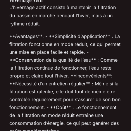
Hivernage Actif
L’hivernage actif consiste à maintenir la filtration
du bassin en marche pendant l’hiver, mais à un
rythme réduit.
**Avantages**: - **Simplicité d’application** : La
filtration fonctionne en mode réduit, ce qui permet
une mise en place facile et rapide. -
**Conservation de la qualité de l’eau** : Comme
la filtration continue de fonctionner, l’eau reste
propre et claire tout l’hiver. **Inconvénients**: -
**Nécessité d’un entretien régulier** : Même si la
filtration est ralentie, elle doit tout de même être
contrôlée régulièrement pour s’assurer de son bon
fonctionnement. - **Coût** : Le fonctionnement
de la filtration en mode réduit entraîne une
consommation d’énergie, ce qui peut générer des
coûts supplémentaires.