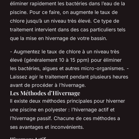
éliminer rapidement les bactéries dans l’eau de la
piscine. Pour ce faire, on augmente le taux de
chlore jusqu’à un niveau très élevé. Ce type de
traitement intervient dans des cas particuliers tels
que la mise en hivernage de votre bassin.
- Augmentez le taux de chlore à un niveau très
élevé (généralement 10 à 15 ppm) pour éliminer
les bactéries, algues et autres micro-organismes. -
Laissez agir le traitement pendant plusieurs heures
avant de procéder à l’hivernage.
Les Méthodes d’Hivernage
Il existe deux méthodes principales pour hiverner
une piscine en polyester : l’hivernage actif et
l’hivernage passif. Chacune de ces méthodes a
ses avantages et inconvénients.