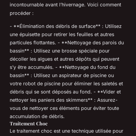
incontournable avant l’hivernage. Voici comment
procéder :
- **Élimination des débris de surface** : Utilisez
une épuisette pour retirer les feuilles et autres
particules flottantes. - **Nettoyage des parois du
bassin** : Utilisez une brosse spéciale pour
décoller les algues et autres dépôts qui peuvent
s’y être accumulés. - **Nettoyage du fond du
bassin** : Utilisez un aspirateur de piscine ou
votre robot de piscine pour éliminer les saletés et
débris qui se sont déposés au fond. - **Vider et
nettoyer les paniers des skimmers** : Assurez-
vous de nettoyer ces éléments pour éviter toute
accumulation de débris.
Traitement Choc
Le traitement choc est une technique utilisée pour