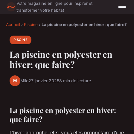
Votre magazine en ligne pour inspirer et
transformer votre habitat
Accueil
›
Piscine
›
La piscine en polyester en hiver: que faire?
PISCINE
La piscine en polyester en
hiver: que faire?
M
Milo
27 janvier 2025
8 min de lecture
La piscine en polyester en hiver:
que faire?
L’hiver approche, et si vous êtes propriétaire d’une