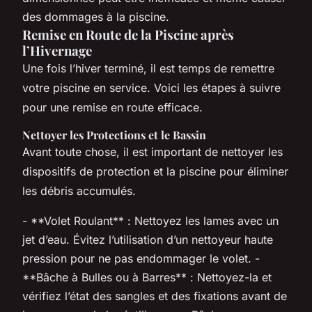
des dommages à la piscine.
Remise en Route de la Piscine après
l’Hivernage
Une fois l’hiver terminé, il est temps de remettre
votre piscine en service. Voici les étapes à suivre
pour une remise en route efficace.
Nettoyer les Protections et le Bassin
Avant toute chose, il est important de nettoyer les
dispositifs de protection et la piscine pour éliminer
les débris accumulés.
- **Volet Roulant** : Nettoyez les lames avec un
jet d’eau. Évitez l’utilisation d’un nettoyeur haute
pression pour ne pas endommager le volet. -
**Bâche à Bulles ou à Barres** : Nettoyez-la et
vérifiez l’état des sangles et des fixations avant de